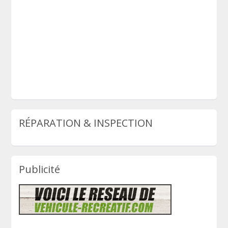
RÉPARATION & INSPECTION
Publicité