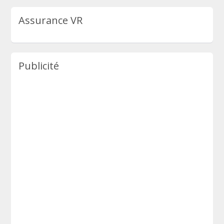
Assurance VR
Publicité