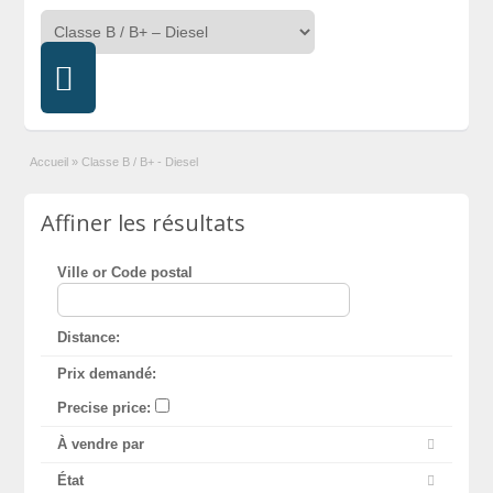
Accueil
»
Classe B / B+ - Diesel
Affiner les résultats
Ville or Code postal
Distance:
Prix demandé:
Precise price:
À vendre par
État