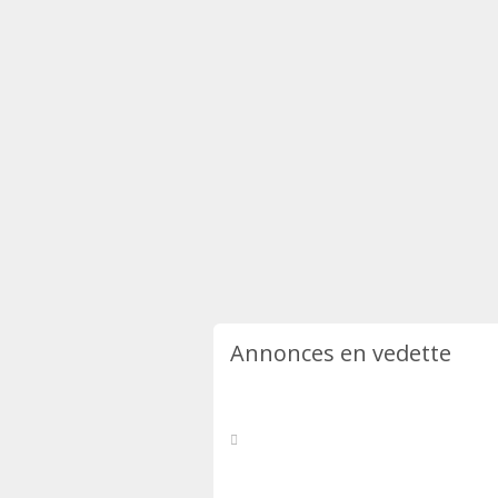
Annonces en vedette