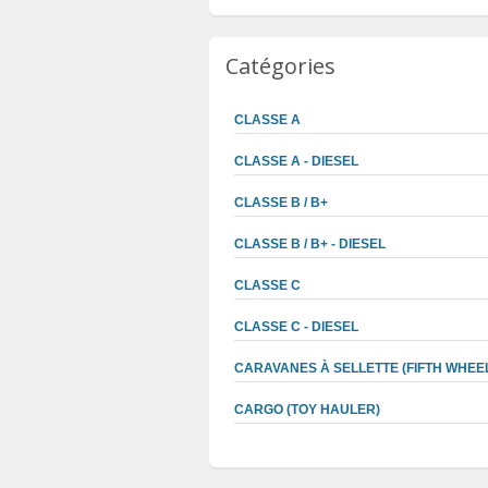
Catégories
CLASSE A
CLASSE A - DIESEL
CLASSE B / B+
CLASSE B / B+ - DIESEL
CLASSE C
CLASSE C - DIESEL
CARAVANES À SELLETTE (FIFTH WHEE
CARGO (TOY HAULER)