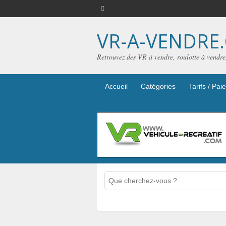
VR-A-VENDRE
Retrouvez des VR à vendre, roulotte à vendr
Accueil
Catégories
Tarifs / Pa