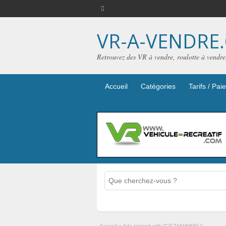
VR-A-VENDRE
Retrouvez des VR à vendre, roulotte à vendr
Accueil
Catégories
Tarifs / Pa