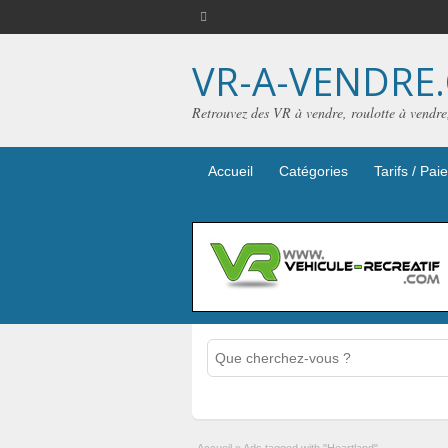
VR-A-VENDRE
Retrouvez des VR à vendre, roulotte à vendr
Accueil
Catégories
Tarifs / Pa