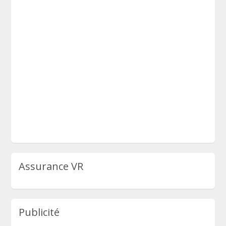
Assurance VR
Publicité