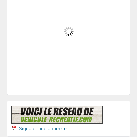
Signaler une annonce