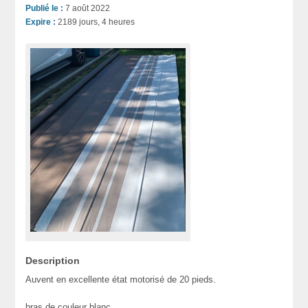
Publié le :
7 août 2022
Expire :
2189 jours, 4 heures
Description
Auvent en excellente état motorisé de 20 pieds.
bras de couleur blanc