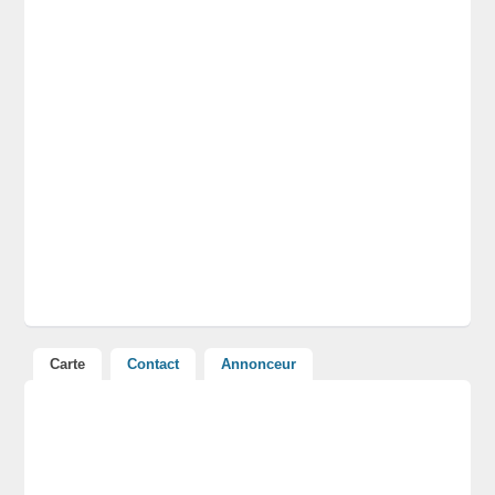
Carte
Contact
Annonceur