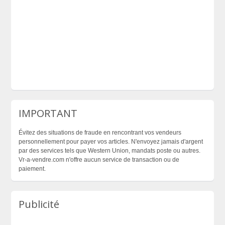
IMPORTANT
Évitez des situations de fraude en rencontrant vos vendeurs
personnellement pour payer vos articles. N'envoyez jamais d'argent
par des services tels que Western Union, mandats poste ou autres.
Vr-a-vendre.com n'offre aucun service de transaction ou de
paiement.
Publicité