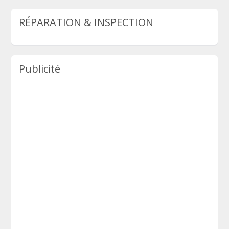
RÉPARATION & INSPECTION
Publicité