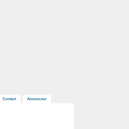
Contact
Annonceur