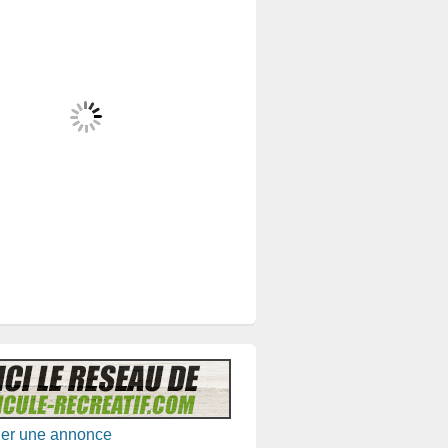
ler une annonce