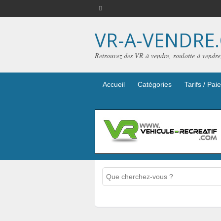
VR-A-VENDRE
Retrouvez des VR à vendre, roulotte à vendr
Accueil
Catégories
Tarifs / Pa