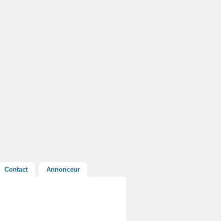
Contact
Annonceur