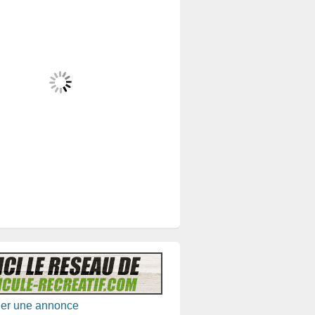
ler une annonce