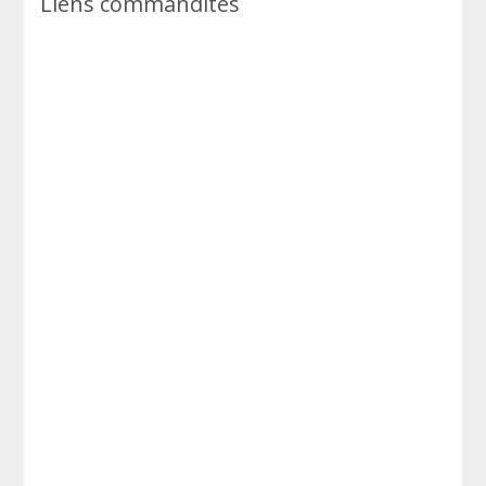
Liens commandités