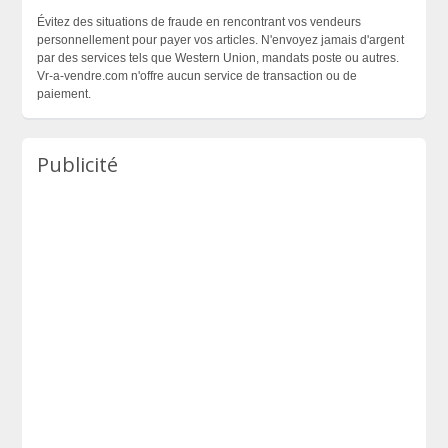
Évitez des situations de fraude en rencontrant vos vendeurs
personnellement pour payer vos articles. N'envoyez jamais d'argent
par des services tels que Western Union, mandats poste ou autres.
Vr-a-vendre.com n'offre aucun service de transaction ou de
paiement.
Publicité