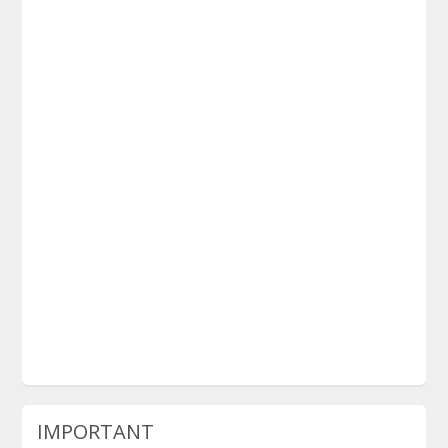
IMPORTANT