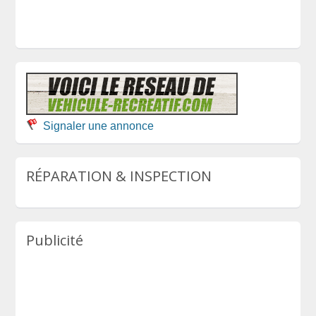
Signaler une annonce
RÉPARATION & INSPECTION
Publicité