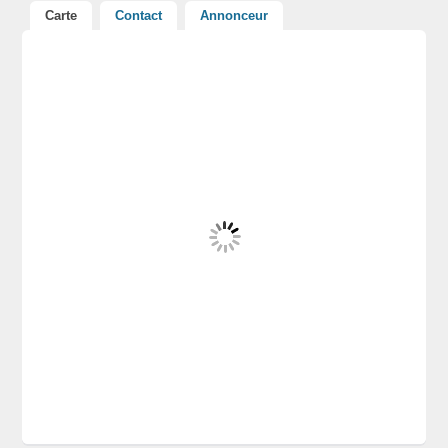
Carte
Contact
Annonceur