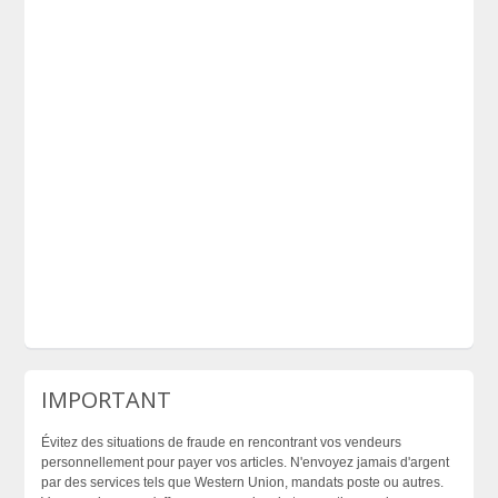
IMPORTANT
Évitez des situations de fraude en rencontrant vos vendeurs
personnellement pour payer vos articles. N'envoyez jamais d'argent
par des services tels que Western Union, mandats poste ou autres.