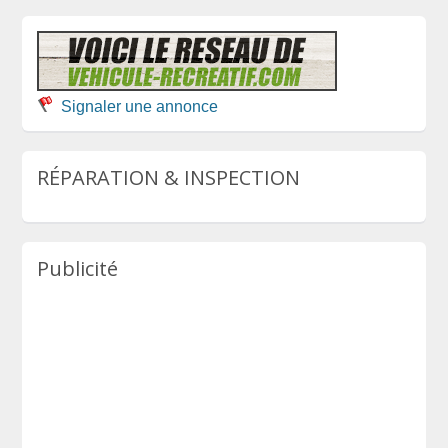
Signaler une annonce
RÉPARATION & INSPECTION
Publicité