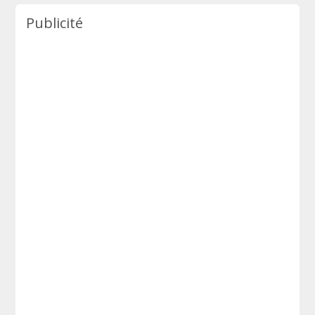
Publicité