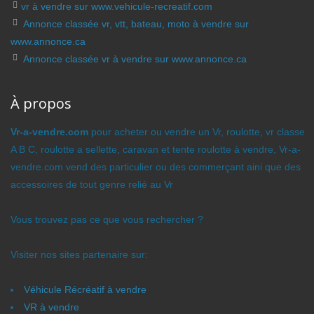
vr à vendre sur www.vehicule-recreatif.com
Annonce classée vr, vtt, bateau, moto à vendre sur
www.annonce.ca
Annonce classée vr à vendre sur www.annonce.ca
À propos
Vr-a-vendre.com
pour acheter ou vendre un Vr, roulotte, vr classe
A B C, roulotte a sellette, caravan et tente roulotte à vendre, Vr-a-
vendre.com vend des particulier ou des commerçant aini que des
accessoires de tout genre relié au Vr
Vous trouvez pas ce que vous rechercher ?
Visiter nos sites partenaire sur:
Véhicule Récréatif à vendre
VR à vendre